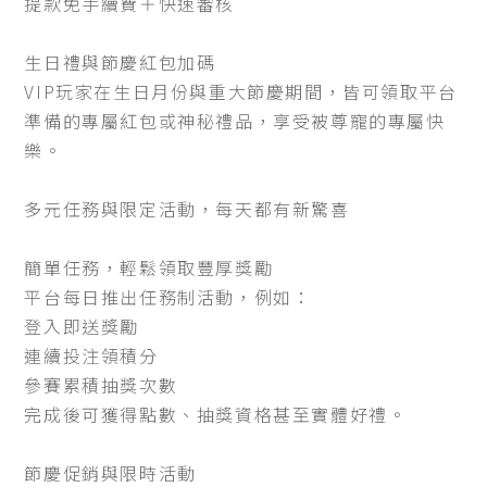
提款免手續費＋快速審核
生日禮與節慶紅包加碼
VIP玩家在生日月份與重大節慶期間，皆可領取平台
準備的專屬紅包或神秘禮品，享受被尊寵的專屬快
樂。
多元任務與限定活動，每天都有新驚喜
簡單任務，輕鬆領取豐厚獎勵
平台每日推出任務制活動，例如：
登入即送獎勵
連續投注領積分
參賽累積抽獎次數
完成後可獲得點數、抽獎資格甚至實體好禮。
節慶促銷與限時活動