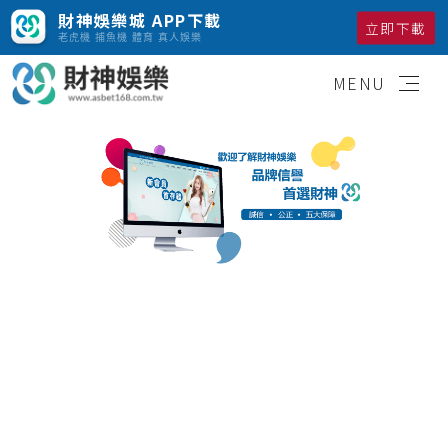
財神娛樂城 APP下載
立即下載
老虎機 捕魚機 體育 真人娛樂
MENU
財神娛樂城
真人娛樂
場中投注
2026世界盃
彩票賓果
電子遊戲