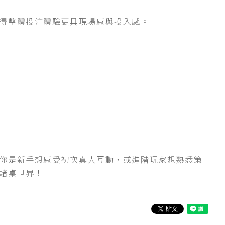
得整體投注體驗更具現場感與投入感。
你是新手想感受初次真人互動，或進階玩家想熟悉策
賭桌世界！