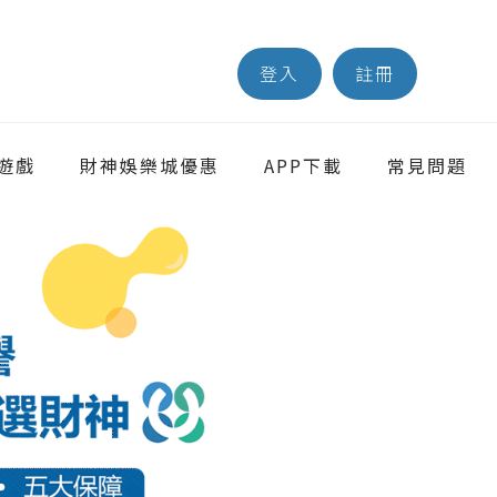
登入
註冊
遊戲
財神娛樂城優惠
APP下載
常見問題