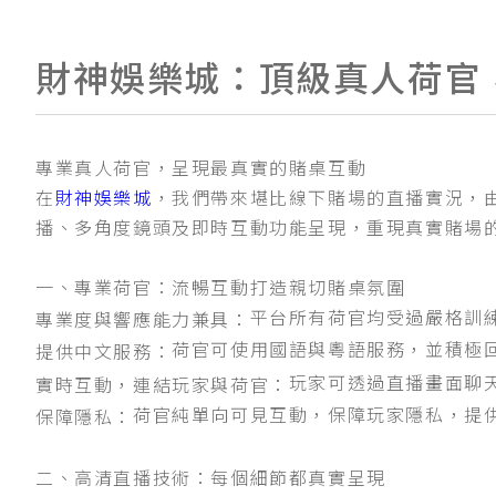
財神娛樂城：頂級真人荷官
專業真人荷官，呈現最真實的賭桌互動
在
財神娛樂城
，我們帶來堪比線下賭場的直播實況，
播、多角度鏡頭及即時互動功能呈現，重現真實賭場
一、專業荷官：流暢互動打造親切賭桌氛圍
平台所有荷官均受過嚴格訓
專業度與響應能力兼具：
荷官可使用國語與粵語服務，並積極
提供中文服務：
玩家可透過直播畫面聊
實時互動，連結玩家與荷官：
荷官純單向可見互動，保障玩家隱私，提
保障隱私：
二、高清直播技術：每個細節都真實呈現