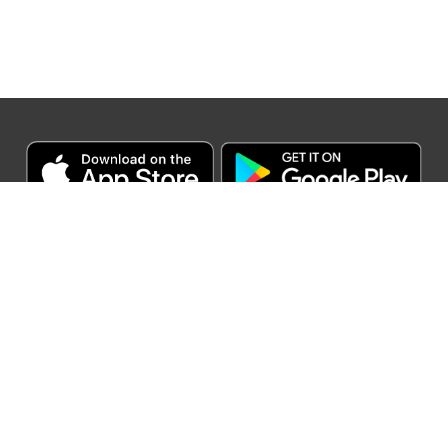
ll Rights Reserved
財神娛樂城詐騙是真的嗎？財神娛樂城
2026世界盃
彩票賓果
電子遊戲
棋牌电竞
捕魚遊戲