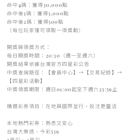
命中4碼：獲得30,000點
命中後3碼：獲得3,000點
命中後2碼：獲得500點
（每位玩家僅可領取一項獎勳）
開獎與領獎方式：
每日開獎時間：20:30（週一至週六）
開獎結果依據台灣官方四星彩公告
中獎查詢路徑：【會員中心】→【交易紀錄】→
【四星彩活動】
中獎領獎期限：週日01:00起至下週六23:59止
精選彩券項目：在地與國際並行，投注更靈活
本地熱門彩券：熟悉又安心
台灣大樂透、今彩539
3星彩、4星彩