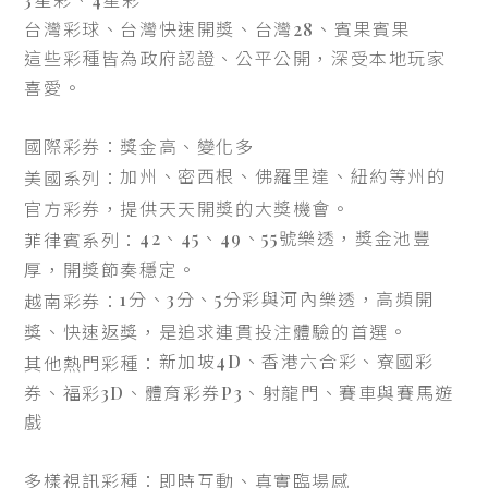
台灣彩球、台灣快速開獎、台灣28、賓果賓果
這些彩種皆為政府認證、公平公開，深受本地玩家
喜愛。
國際彩券：獎金高、變化多
加州、密西根、佛羅里達、紐約等州的
美國系列：
官方彩券，提供天天開獎的大獎機會。
42、45、49、55號樂透，獎金池豐
菲律賓系列：
厚，開獎節奏穩定。
1分、3分、5分彩與河內樂透，高頻開
越南彩券：
獎、快速返獎，是追求連貫投注體驗的首選。
新加坡4D、香港六合彩、寮國彩
其他熱門彩種：
券、福彩3D、體育彩券P3、射龍門、賽車與賽馬遊
戲
多樣視訊彩種：即時互動、真實臨場感