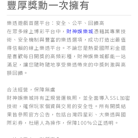
豐厚獎勳一次擁有
樂透遊戲首選平台：安全、公平、回饋高
在眾多線上博彩平台中，
財神娛樂城
憑藉其專業技
術、安全機制與豐富的樂透選項，成功打造出最值
得信賴的線上樂透平台。不論您是熱愛國際彩金還
是喜歡每日開獎的高頻彩種，財神娛樂城都能一站
滿足，讓您隨時隨地享受樂透帶來的中獎刺激與高
額回饋。
合法經營，保障無虞
財神娛樂城持有正規營運執照，並全面導入SSL加密
技術，確保玩家個資與交易的安全性。所有開獎結
果皆參照官方公告，包括台灣四星彩、大樂透與國
際彩券，杜絕人為操作，保障100%公正透明。