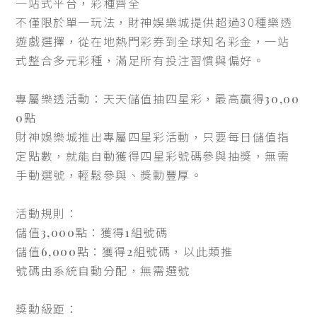
一站式平台，彩種齊全
不僅限於單一玩法，財神娛樂城提供超過30種樂透
遊戲選擇，從在地熱門彩券到全球知名彩金，一站
式整合多元彩種，滿足所有投注習慣與偏好。
專屬樂透活動：天天儲值抽四星彩，最高贏得30,00
0點
財神娛樂城推出專屬四星彩活動，只要每日儲值指
定點數，就能自動獲得四星彩號碼參與抽獎，無需
手動選號，輕鬆參與、獎勳豐厚。
活動規則：
儲值3,000點：獲得1組號碼
儲值6,000點：獲得2組號碼，以此類推
號碼由系統自動分配，無需選號
獎勳級距：