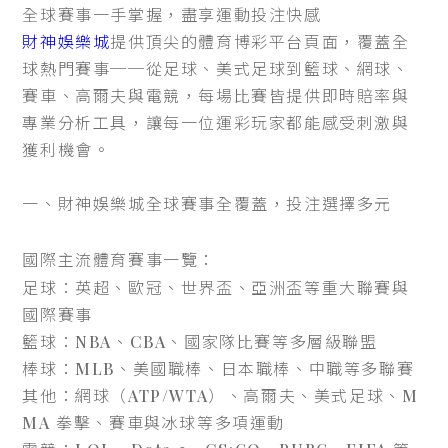
全球賽事一手掌握，盡享運動投注快感
財神娛樂城
提供頂尖的體育博彩平台頁面，覆蓋全
球熱門賽事──從足球、美式足球到籃球、網球、
賽車、高爾夫與電競，每場比賽皆提供即時賠率與
專業分析工具，讓每一位運彩玩家都能感受刺激與
獲利機會。
一、財神娛樂城全球賽事全覆蓋，投注選擇多元
國際主流體育賽事一覽：
足球：英超、歐冠、世界盃、亞洲盃等重大聯賽與
國際賽事
籃球：NBA、CBA、國家隊比賽等多層級聯盟
棒球：MLB、美國職棒、日本職棒、中職等多聯賽
其他：網球（ATP/WTA）、高爾夫、美式足球、M
MA 拳擊、賽車與冰球等多項運動