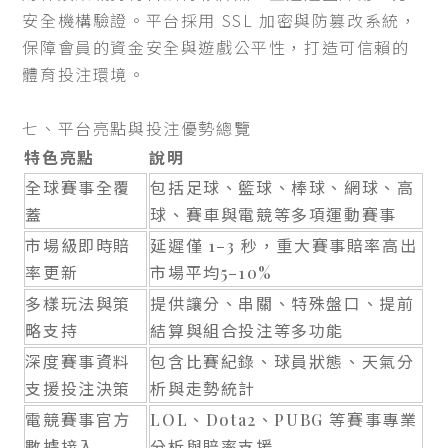
安全機構驗證。平台採用 SSL 加密與防篡改系統，
保障會員的資金安全與遊戲公平性，打造可信賴的
體育投注環境。
七、平台亮點與投注優勢總覽
特色亮點
說明
全球賽事全覆
包括足球、籃球、棒球、網球、高
蓋
球、賽車與電競等多項運動賽事
市場級即時賠
延遲僅 1–3 秒，重大賽事賠率高出
率更新
市場平均5–10%
多樣玩法與策
提供讓分、串關、特殊盤口、提前
略支持
結算與組合投注等多功能
深度賽事資料
包含比賽紀錄、球員狀態、天氣分
支援投注決策
析與走勢統計
電競賽事官方
LOL、Dota2、PUBG 等賽事專業
數據接入
分析與賠率支援