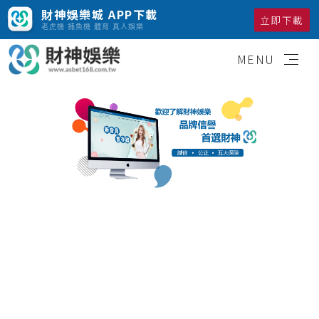
財神娛樂城 APP下載
立即下載
老虎機 捕魚機 體育 真人娛樂
MENU
財神娛樂城
真人娛樂
場中投注
2026世界盃
彩票賓果
電子遊戲