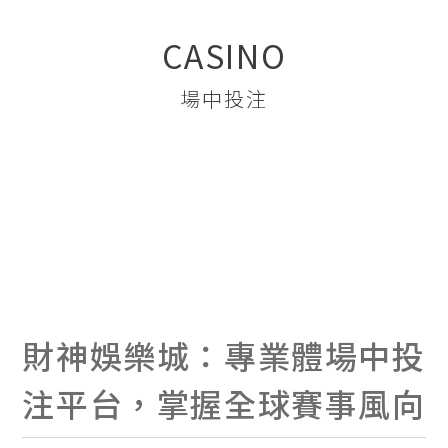
CASINO
棋牌电竞
場中投注
捕魚遊戲
財神娛樂城優惠
APP下載
常見問題
財神娛樂城：專業體場中投
注平台，掌握全球賽事風向