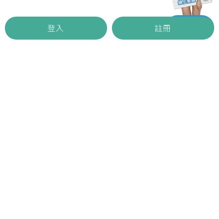
登入
註冊