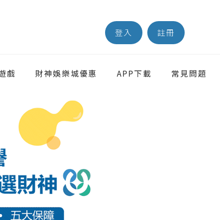
登入
註冊
遊戲
財神娛樂城優惠
APP下載
常見問題