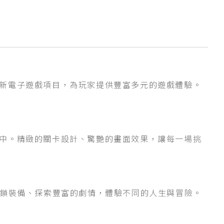
新電子遊戲項目，為玩家提供豐富多元的遊戲體驗。
中。精緻的關卡設計、驚艷的畫面效果，讓每一場挑
解鎖裝備、探索豐富的劇情，體驗不同的人生與冒險。