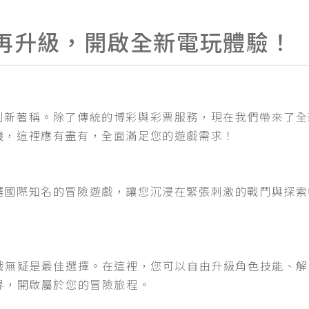
再升級，開啟全新電玩體驗！
創新著稱。除了傳統的博彩與彩票服務，現在我們帶來了全
機，這裡應有盡有，全面滿足您的遊戲需求！
選國際知名的冒險遊戲，讓您沉浸在緊張刺激的戰鬥與探索
遊戲無疑是最佳選擇。在這裡，您可以自由升級角色技能、
界，開啟屬於您的冒險旅程。