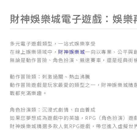
財神娛樂城電子遊戲：娛樂
多元電子遊戲類型，一站式娛樂享受
在線上娛樂領域中，
財神娛樂城
一向以專業、公平與
無論是動作冒險、角色扮演、競速賽車，還是經典街
動作冒險類：刺激過關、熱血沸騰
動作冒險遊戲是玩家最愛的類型之一，財神娛樂城精
戰都充滿樂趣。
角色扮演類：沉浸式劇情、自由養成
如果您夢想成為遊戲中的英雄，RPG（角色扮演）
財神娛樂城精選多款人氣RPG遊戲，帶您進入虛擬世