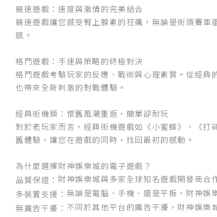
競速遊戲：速度與激情的完美結合
競速遊戲讓您感受腎上腺素的狂飆，無論是街頭賽車
感。
格鬥遊戲：手速與策略的終極對決
格鬥遊戲考驗玩家的反應、戰術與心理素質。從經典
也帶來全新刺激的對戰體驗。
經典街機類：懷舊風潮重返，簡單卻耐玩
對於老玩家而言，經典街機遊戲如《小蜜蜂》、《打
舊體驗，讓您在遊戲的同時，找回最初的感動。
為什麼選擇財神娛樂城的電子遊戲？
財神娛樂城與多家全球知名遊戲開發商合
品質保證：
無論是電腦、手機、還是平板，財神娛
多裝置支援：
不同於其他平台的廣告干擾，財神娛樂
無廣告干擾：